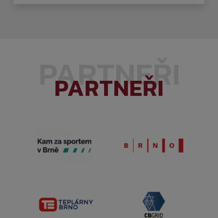
PARTNEŘI
PARTNEŘI